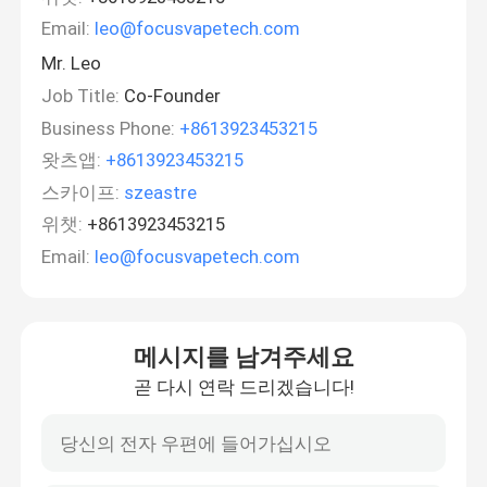
Email:
leo@focusvapetech.com
Mr. Leo
Job Title:
Co-Founder
Business Phone:
+8613923453215
왓츠앱:
+8613923453215
스카이프:
szeastre
위챗:
+8613923453215
Email:
leo@focusvapetech.com
메시지를 남겨주세요
곧 다시 연락 드리겠습니다!