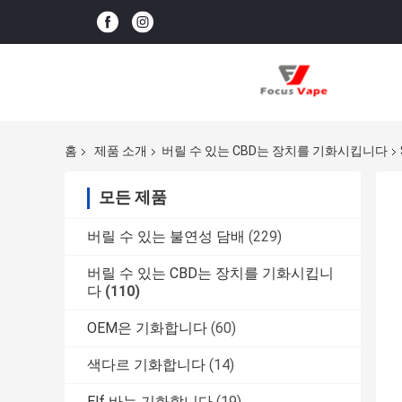
홈
제품 소개
버릴 수 있는 CBD는 장치를 기화시킵니다
모든 제품
버릴 수 있는 불연성 담배
(229)
버릴 수 있는 CBD는 장치를 기화시킵니
다
(110)
OEM은 기화합니다
(60)
색다르 기화합니다
(14)
Elf 바는 기화합니다
(19)