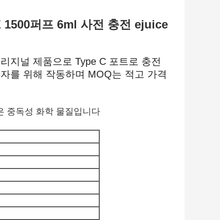
E 1500퍼프 6ml 사전 충전 ejuice
 오리지널 제품으로 Type C 포트로 충전
업자를 위해 작동하며 MOQ는 적고 가격
은 중독성 화학 물질입니다