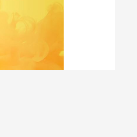
,
은 기화합니다
미리 채운 포드는 기화합니다