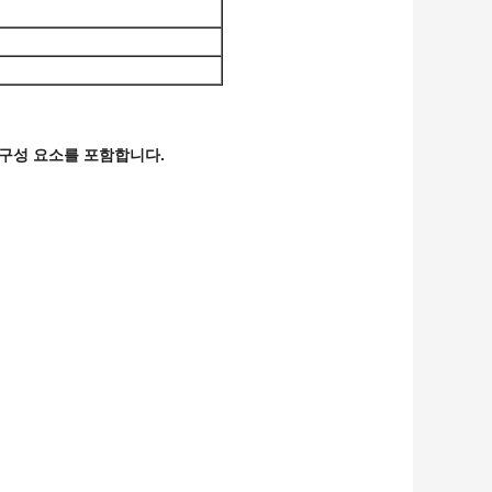
 구성 요소를 포함합니다.