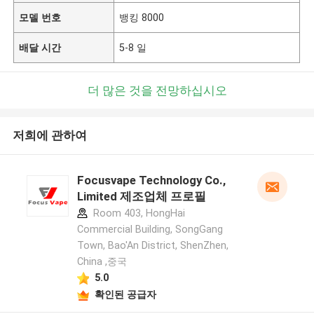
모델 번호
뱅킹 8000
배달 시간
5-8 일
더 많은 것을 전망하십시오
저희에 관하여
Focusvape Technology Co.,
Limited 제조업체 프로필
Room 403, HongHai
Commercial Building, SongGang
Town, Bao'An District, ShenZhen,
China ,중국
5.0
확인된 공급자