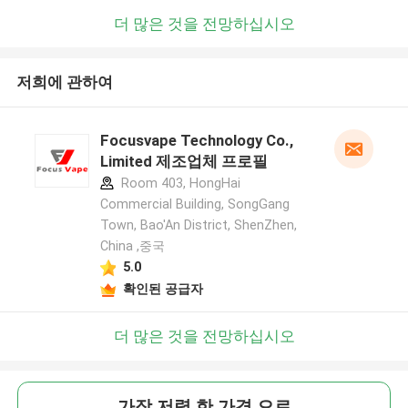
더 많은 것을 전망하십시오
저희에 관하여
Focusvape Technology Co.,
Limited 제조업체 프로필
Room 403, HongHai
Commercial Building, SongGang
Town, Bao'An District, ShenZhen,
China ,중국
5.0
확인된 공급자
더 많은 것을 전망하십시오
가장 저렴 한 가격 으로