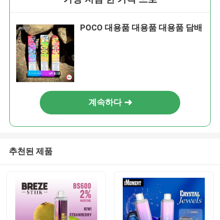
POCO 대용품 대용품 대용품 담배
계속하다
추천된 제품