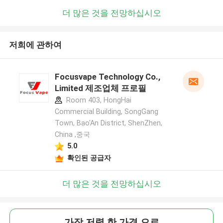
더 많은 것을 전망하십시오
저희에 관하여
Focusvape Technology Co.,
Limited 제조업체 프로필
Room 403, HongHai
Commercial Building, SongGang
Town, Bao'An District, ShenZhen,
China ,중국
5.0
확인된 공급자
더 많은 것을 전망하십시오
가장 저렴 한 가격 으로