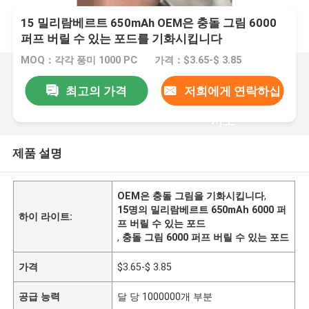
15 밀리람베르트 650mAh OEM은 충돌 그림 6000
퍼프 버릴 수 있는 포드를 기화시킵니다
MOQ：각각 풍미 1000 PC
가격：$3.65-$ 3.85
최고의 가격
저희에게 연락하십
시오
제품 설명
OEM은 충돌 그림을 기화시킵니다
,
15명의 밀리람베르트 650mAh 6000 퍼
하이 라이트:
프 버릴 수 있는 포드
,
충돌 그림 6000 퍼프 버릴 수 있는 포드
가격
$3.65-$ 3.85
공급 능력
달 당 1000000개 부분