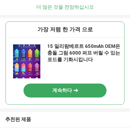
더 많은 것을 전망하십시오
가장 저렴 한 가격 으로
15 밀리람베르트 650mAh OEM은
충돌 그림 6000 퍼프 버릴 수 있는
포드를 기화시킵니다
계속하다
추천된 제품