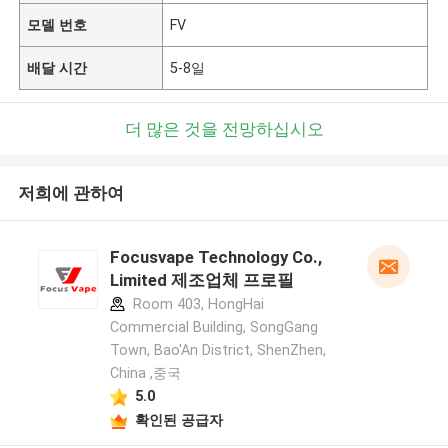
모델 번호
FV
배달 시간
5-8일
더 많은 것을 전망하십시오
저희에 관하여
Focusvape Technology Co.,
Limited 제조업체 프로필
Room 403, HongHai
Commercial Building, SongGang
Town, Bao'An District, ShenZhen,
China ,중국
5.0
확인된 공급자